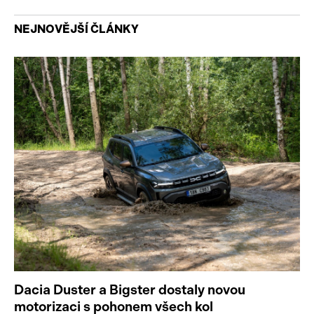
NEJNOVĚJŠÍ ČLÁNKY
Dacia Duster a Bigster dostaly novou
motorizaci s pohonem všech kol