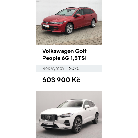
Volkswagen Golf
People 6G 1,5TSI
Rok výroby
2026
603 900 Kč