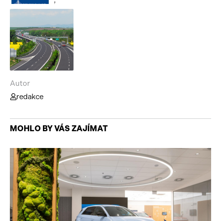
Autor
redakce
MOHLO BY VÁS ZAJÍMAT