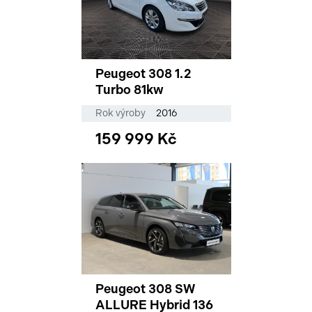
Peugeot 308 1.2
Turbo 81kw
Rok výroby
2016
159 999 Kč
Peugeot 308 SW
ALLURE Hybrid 136