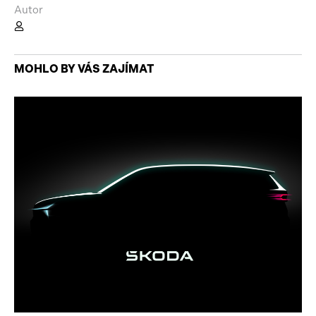
Autor
MOHLO BY VÁS ZAJÍMAT