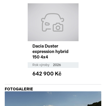
Dacia Duster
expression hybrid
150 4x4
Rok výroby
2026
642 900 Kč
FOTOGALERIE