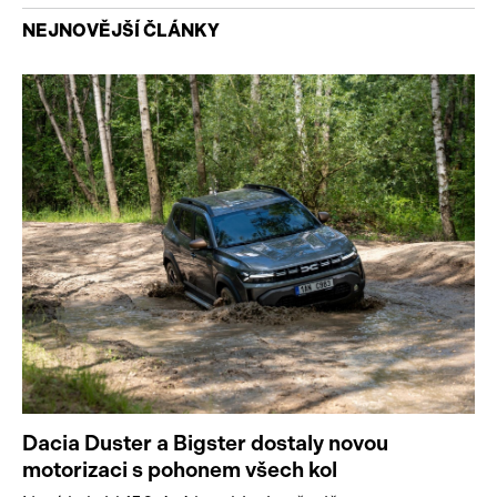
NEJNOVĚJŠÍ ČLÁNKY
Dacia Duster a Bigster dostaly novou
motorizaci s pohonem všech kol