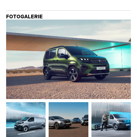
FOTOGALERIE