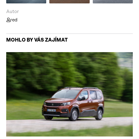
Autor
red
MOHLO BY VÁS ZAJÍMAT