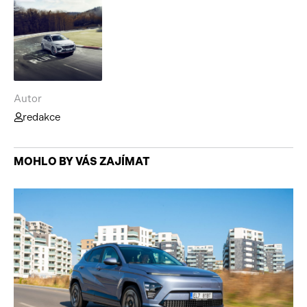
Autor
redakce
MOHLO BY VÁS ZAJÍMAT