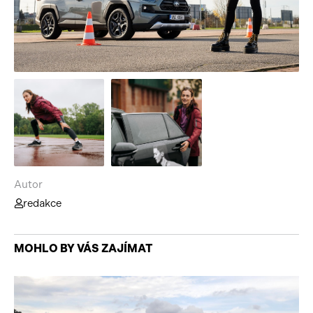
Autor
redakce
MOHLO BY VÁS ZAJÍMAT