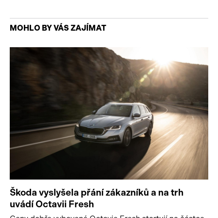
MOHLO BY VÁS ZAJÍMAT
Škoda vyslyšela přání zákazníků a na trh
uvádí Octavii Fresh