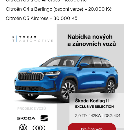
Citroën C4 a Berlingo (osobní verze) – 20.000 Kč
Citroën C5 Aircross – 30.000 Kč