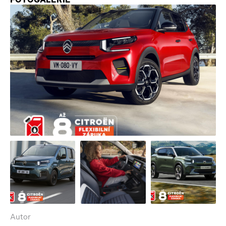
Autor