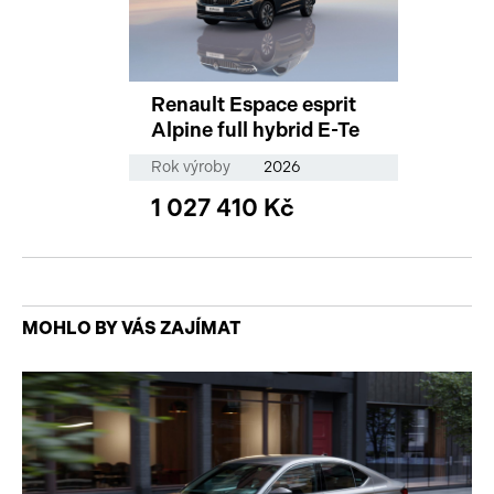
Renault Espace esprit
Alpine full hybrid E-Te
Rok výroby
2026
1 027 410 Kč
MOHLO BY VÁS ZAJÍMAT