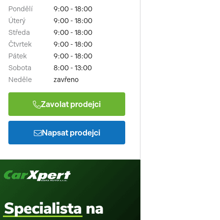
Pondělí
9:00 - 18:00
Úterý
9:00 - 18:00
Středa
9:00 - 18:00
Čtvrtek
9:00 - 18:00
Pátek
9:00 - 18:00
Sobota
8:00 - 13:00
Neděle
zavřeno
Zavolat prodejci
Napsat prodejci