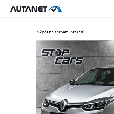
Zpět na seznam inzerátů