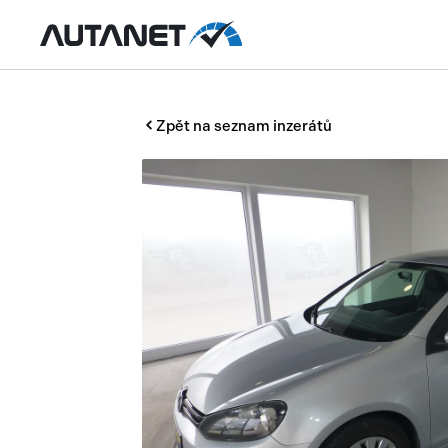
Zpět na seznam inzerátů