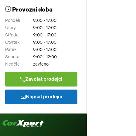
Provozní doba
Pondělí
9:00 - 17:00
Úterý
9:00 - 17:00
Středa
9:00 - 17:00
Čtvrtek
9:00 - 17:00
Pátek
9:00 - 17:00
Sobota
9:00 - 12:00
Neděle
zavřeno
Zavolat prodejci
Napsat prodejci