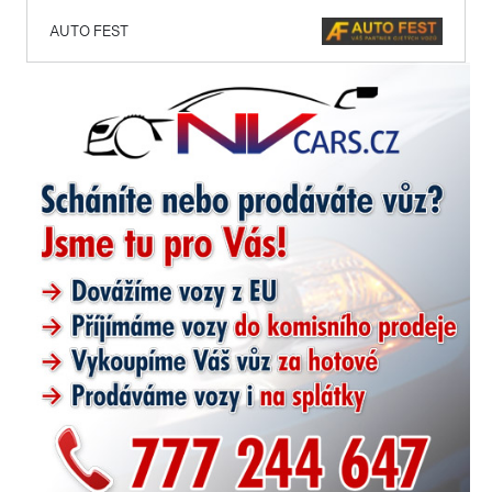
AUTO FEST