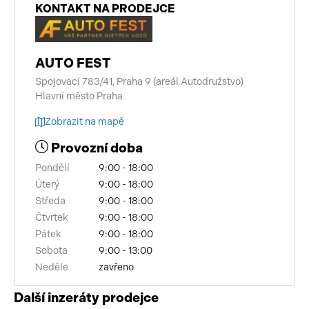
KONTAKT NA PRODEJCE
AUTO FEST
Spojovací 783/41, Praha 9 (areál Autodružstvo)
Hlavní město Praha
Zobrazit na mapě
Provozní doba
Pondělí
9:00 - 18:00
Úterý
9:00 - 18:00
Středa
9:00 - 18:00
Čtvrtek
9:00 - 18:00
Pátek
9:00 - 18:00
Sobota
9:00 - 13:00
Neděle
zavřeno
Další inzeráty prodejce