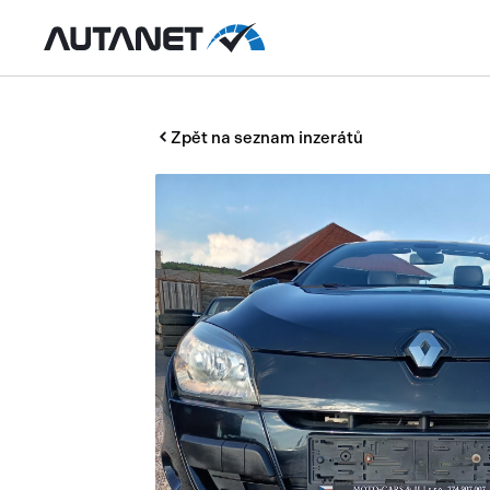
Zpět na seznam inzerátů