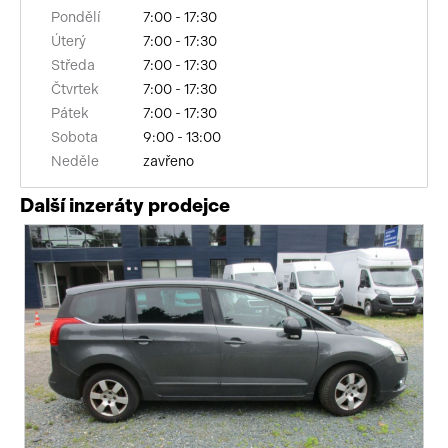
Pondělí
7:00 - 17:30
Úterý
7:00 - 17:30
Středa
7:00 - 17:30
Čtvrtek
7:00 - 17:30
Pátek
7:00 - 17:30
Sobota
9:00 - 13:00
Neděle
zavřeno
Další inzeráty prodejce