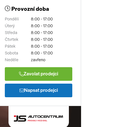
Provozní doba
Pondělí
8:00 - 17:00
Úterý
8:00 - 17:00
Středa
8:00 - 17:00
Čtvrtek
8:00 - 17:00
Pátek
8:00 - 17:00
Sobota
8:00 - 17:00
Neděle
zavřeno
Zavolat prodejci
Napsat prodejci