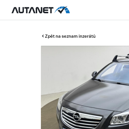
Zpět na seznam inzerátů