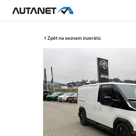
Zpět na seznam inzerátů