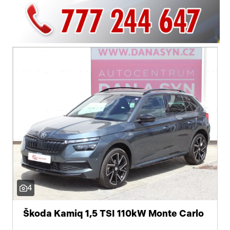
4
Škoda Kamiq 1,5 TSI 110kW Monte Carlo