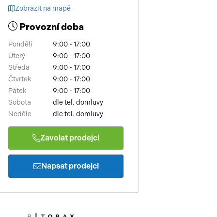
Zobrazit na mapě
Provozní doba
Pondělí
9:00 - 17:00
Úterý
9:00 - 17:00
Středa
9:00 - 17:00
Čtvrtek
9:00 - 17:00
Pátek
9:00 - 17:00
Sobota
dle tel. domluvy
Neděle
dle tel. domluvy
Zavolat prodejci
Napsat prodejci