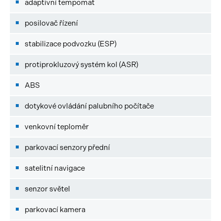
adaptivní tempomat
posilovač řízení
stabilizace podvozku (ESP)
protiprokluzový systém kol (ASR)
ABS
dotykové ovládání palubního počítače
venkovní teploměr
parkovací senzory přední
satelitní navigace
senzor světel
parkovací kamera