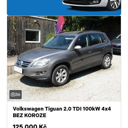
36
Volkswagen Tiguan 2.0 TDI 100kW 4x4
BEZ KOROZE
125 000 Kč