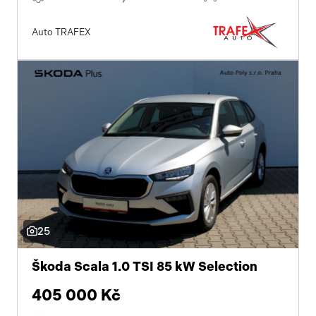
Auto TRAFEX
25
Škoda Scala 1.0 TSI 85 kW Selection
405 000 Kč