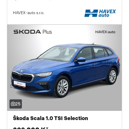
HAVEX-auto s.r.o.
25
Škoda Scala 1.0 TSI Selection