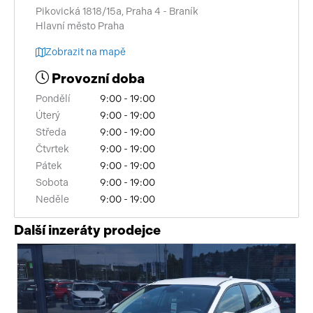
Pikovická 1818/15a, Praha 4 - Braník
Hlavní město Praha
Zobrazit na mapě
Provozní doba
Pondělí
9:00 - 19:00
Úterý
9:00 - 19:00
Středa
9:00 - 19:00
Čtvrtek
9:00 - 19:00
Pátek
9:00 - 19:00
Sobota
9:00 - 19:00
Neděle
9:00 - 19:00
Další inzeráty prodejce