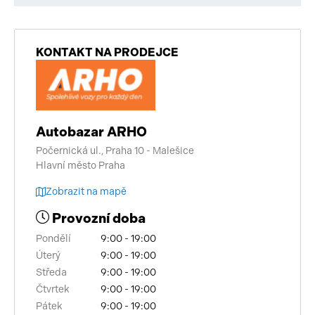
KONTAKT NA PRODEJCE
Autobazar ARHO
Počernická ul., Praha 10 - Malešice
Hlavní město Praha
Zobrazit na mapě
Provozní doba
Pondělí
9:00 - 19:00
Úterý
9:00 - 19:00
Středa
9:00 - 19:00
Čtvrtek
9:00 - 19:00
Pátek
9:00 - 19:00