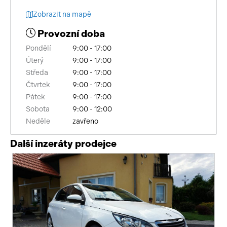
Zobrazit na mapě
Provozní doba
Pondělí
9:00 - 17:00
Úterý
9:00 - 17:00
Středa
9:00 - 17:00
Čtvrtek
9:00 - 17:00
Pátek
9:00 - 17:00
Sobota
9:00 - 12:00
Neděle
zavřeno
Další inzeráty prodejce