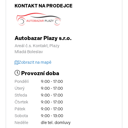
KONTAKT NA PRODEJCE
Autobazar Plazy s.r.o.
Areál č.s. Kontakt, Plazy
Mladá Boleslav
Zobrazit na mapě
Provozní doba
Pondělí
9:00 - 17:00
Úterý
9:00 - 17:00
Středa
9:00 - 17:00
Čtvrtek
9:00 - 17:00
Pátek
9:00 - 17:00
Sobota
9:00 - 13:00
Neděle
dle tel. domluvy