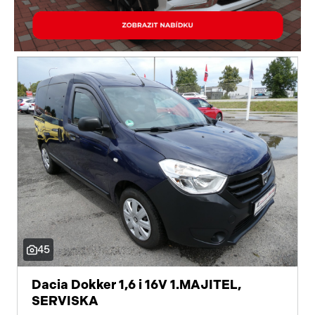
45
Dacia Dokker 1,6 i 16V 1.MAJITEL,
SERVISKA