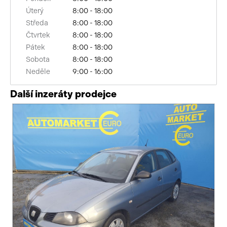
Úterý
8:00 - 18:00
Středa
8:00 - 18:00
Čtvrtek
8:00 - 18:00
Pátek
8:00 - 18:00
Sobota
8:00 - 18:00
Neděle
9:00 - 16:00
Další inzeráty prodejce