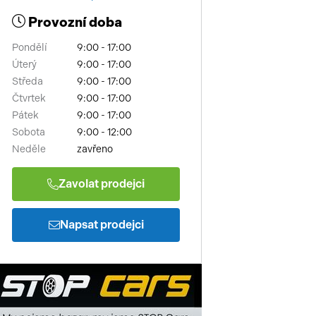
Provozní doba
Pondělí
9:00 - 17:00
Úterý
9:00 - 17:00
Středa
9:00 - 17:00
Čtvrtek
9:00 - 17:00
Pátek
9:00 - 17:00
Sobota
9:00 - 12:00
Neděle
zavřeno
Zavolat prodejci
Napsat prodejci