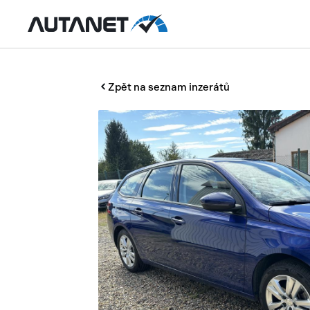
Zpět na seznam inzerátů