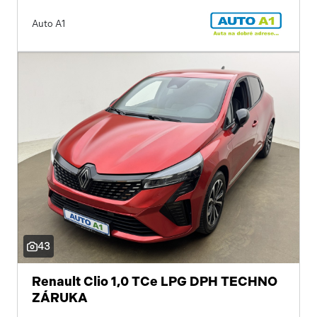
Auto A1
43
Renault Clio 1,0 TCe LPG DPH TECHNO
ZÁRUKA