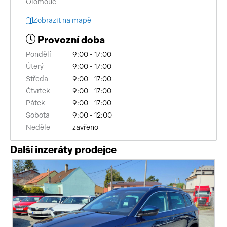
Olomouc
Zobrazit na mapě
Provozní doba
Pondělí
9:00 - 17:00
Úterý
9:00 - 17:00
Středa
9:00 - 17:00
Čtvrtek
9:00 - 17:00
Pátek
9:00 - 17:00
Sobota
9:00 - 12:00
Neděle
zavřeno
Další inzeráty prodejce