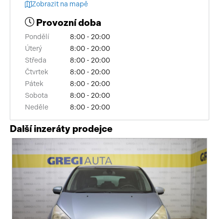
Zobrazit na mapě
Provozní doba
Pondělí
8:00 - 20:00
Úterý
8:00 - 20:00
Středa
8:00 - 20:00
Čtvrtek
8:00 - 20:00
Pátek
8:00 - 20:00
Sobota
8:00 - 20:00
Neděle
8:00 - 20:00
Další inzeráty prodejce