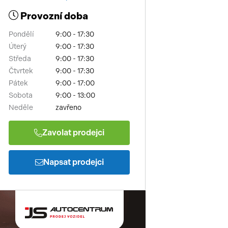
Provozní doba
Pondělí
9:00 - 17:30
Úterý
9:00 - 17:30
Středa
9:00 - 17:30
Čtvrtek
9:00 - 17:30
Pátek
9:00 - 17:00
Sobota
9:00 - 13:00
Neděle
zavřeno
Zavolat prodejci
Napsat prodejci