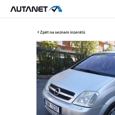
Zpět na seznam inzerátů