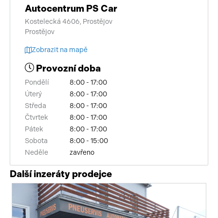
Autocentrum PS Car
Kostelecká 4606, Prostějov
Prostějov
Zobrazit na mapě
Provozní doba
Pondělí
8:00 - 17:00
Úterý
8:00 - 17:00
Středa
8:00 - 17:00
Čtvrtek
8:00 - 17:00
Pátek
8:00 - 17:00
Sobota
8:00 - 15:00
Neděle
zavřeno
Další inzeráty prodejce