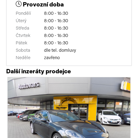
Provozní doba
Pondělí
8:00 - 16:30
Úterý
8:00 - 16:30
Středa
8:00 - 16:30
Čtvrtek
8:00 - 16:30
Pátek
8:00 - 16:30
Sobota
dle tel. domluvy
Neděle
zavřeno
Další inzeráty prodejce