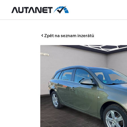
Zpět na seznam inzerátů