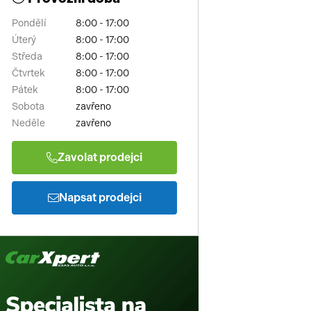
Pondělí
8:00 - 17:00
Úterý
8:00 - 17:00
Středa
8:00 - 17:00
Čtvrtek
8:00 - 17:00
Pátek
8:00 - 17:00
Sobota
zavřeno
Neděle
zavřeno
Zavolat prodejci
Napsat prodejci