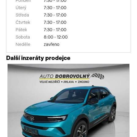
Pondělí
7:30 - 17:00
Úterý
7:30 - 17:00
Středa
7:30 - 17:00
Čtvrtek
7:30 - 17:00
Pátek
7:30 - 17:00
Sobota
8:00 - 12:00
Neděle
zavřeno
Další inzeráty prodejce