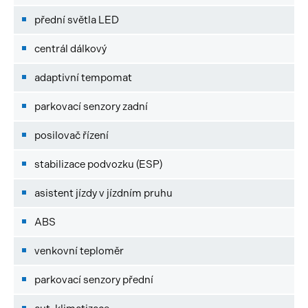
přední světla LED
centrál dálkový
adaptivní tempomat
parkovací senzory zadní
posilovač řízení
stabilizace podvozku (ESP)
asistent jízdy v jízdním pruhu
ABS
venkovní teploměr
parkovací senzory přední