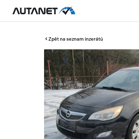
Zpět na seznam inzerátů