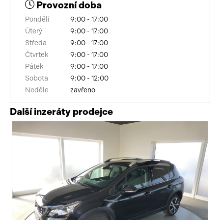
Provozní doba
Pondělí
9:00 - 17:00
Úterý
9:00 - 17:00
Středa
9:00 - 17:00
Čtvrtek
9:00 - 17:00
Pátek
9:00 - 17:00
Sobota
9:00 - 12:00
Neděle
zavřeno
Další inzeráty prodejce