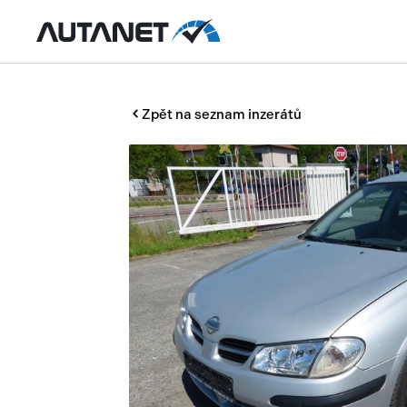
Zpět na seznam inzerátů