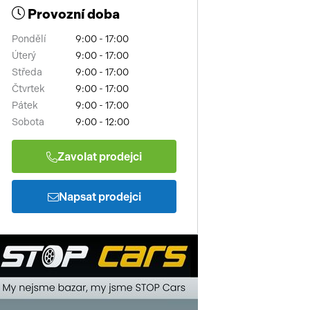
Provozní doba
Pondělí
9:00 - 17:00
Úterý
9:00 - 17:00
Středa
9:00 - 17:00
Čtvrtek
9:00 - 17:00
Pátek
9:00 - 17:00
Sobota
9:00 - 12:00
Zavolat prodejci
Napsat prodejci