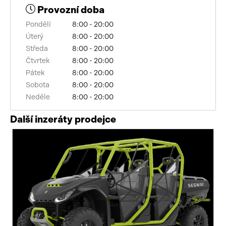
Provozní doba
Pondělí
8:00 - 20:00
Úterý
8:00 - 20:00
Středa
8:00 - 20:00
Čtvrtek
8:00 - 20:00
Pátek
8:00 - 20:00
Sobota
8:00 - 20:00
Neděle
8:00 - 20:00
Další inzeráty prodejce