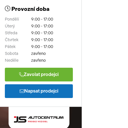
Provozní doba
Pondělí
9:00 - 17:00
Úterý
9:00 - 17:00
Středa
9:00 - 17:00
Čtvrtek
9:00 - 17:00
Pátek
9:00 - 17:00
Sobota
zavřeno
Neděle
zavřeno
Zavolat prodejci
Napsat prodejci