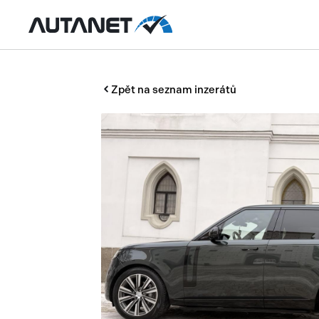
Zpět na seznam inzerátů