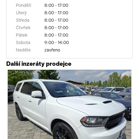
Pondělí
8:00 - 17:00
Úterý
8:00 - 17:00
Středa
8:00 - 17:00
Čtvrtek
8:00 - 17:00
Pátek
8:00 - 17:00
Sobota
9:00 - 14:00
Neděle
zavřeno
Další inzeráty prodejce