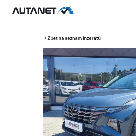
Zpět na seznam inzerátů