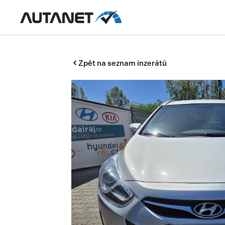
Zpět na seznam inzerátů