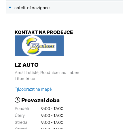
satelitní navigace
KONTAKT NA PRODEJCE
LZ AUTO
Areál Letiště, Roudnice nad Labem
Litoměřice
Zobrazit na mapě
Provozní doba
Pondělí
9:00 - 17:00
Úterý
9:00 - 17:00
Středa
9:00 - 17:00